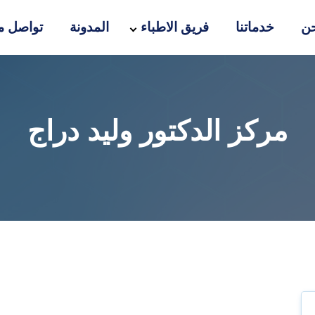
ن
خدماتنا
فريق الاطباء
المدونة
تواصل مع
مركز الدكتور وليد دراج