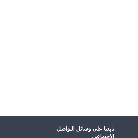
تابعنا على وسائل التواصل
الاجتماعي