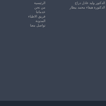
الدكتور وليد عادل دراج
الرئيسية
الدكتورة هيفاء محمد بيطار
من نحن
خدماتنا
فريق الاطباء
المدونة
تواصل معنا