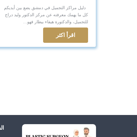
دليل مراكز التجميل في دمشق يضع بين أيديكم
كل ما يهمك معرفته عن مركز الدكتور وليد دراج
للتجميل، والدكتورة هيفاء بيطار فهو…
اقرأ اكثر
ال