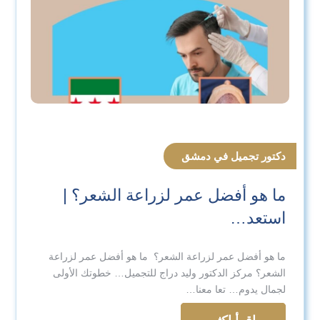
دكتور تجميل في دمشق
ما هو أفضل عمر لزراعة الشعر؟ |
استعد…
ما هو أفضل عمر لزراعة الشعر؟ ما هو أفضل عمر لزراعة
الشعر؟ مركز الدكتور وليد دراج للتجميل… خطوتك الأولى
لجمال يدوم… تعا معنا…