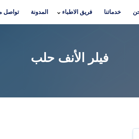
ن
خدماتنا
فريق الاطباء
المدونة
تواصل مع
فيلر الأنف حلب