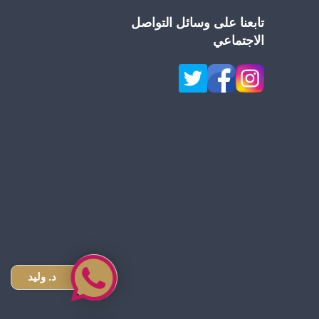
تابعنا على وسائل التواصل
الاجتماعي
د. وليد