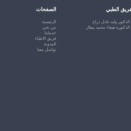
فريق الطبي
الصفحات
الدكتور وليد عادل دراج
الرئيسية
الدكتورة هيفاء محمد بيطار
من نحن
خدماتنا
فريق الاطباء
المدونة
تواصل معنا