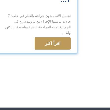
تجميل الأنف بدون جراحة بالفيلر في حلب: 7
حالات يناسبها الإجراء مع د. وليد دراج في
الجميلية تمت المراجعة الطبية بواسطة: الدكتور
وليد…
اقرأ اكثر