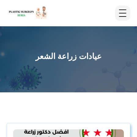
عيادات زراعة الشعر