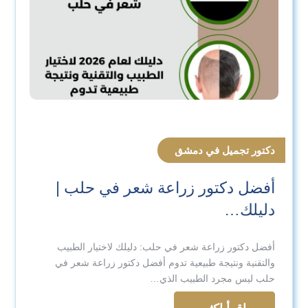
دكتور تجميل في دمشق
أفضل دكتور زراعة شعر في حلب |
دليلك…
أفضل دكتور زراعة شعر في حلب: دليلك لاختيار الطبيب
والتقنية ونتيجة طبيعية تدوم أفضل دكتور زراعة شعر في
حلب ليس مجرد الطبيب الذي…