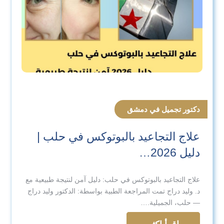
دكتور تجميل في دمشق
علاج التجاعيد بالبوتوكس في حلب |
دليل 2026…
علاج التجاعيد بالبوتوكس في حلب: دليل آمن لنتيجة طبيعية مع
د. وليد دراج تمت المراجعة الطبية بواسطة: الدكتور وليد دراج
— حلب، الجميلية.…