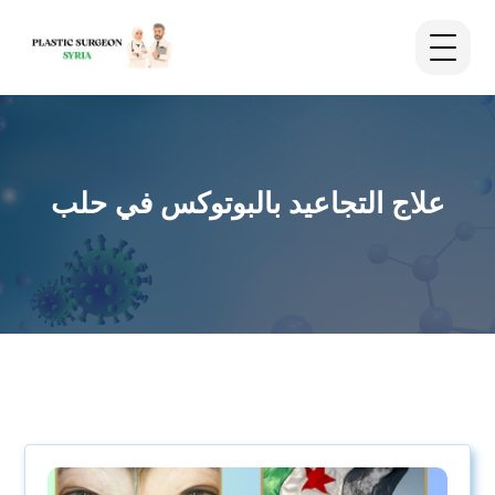
علاج التجاعيد بالبوتوكس في حلب