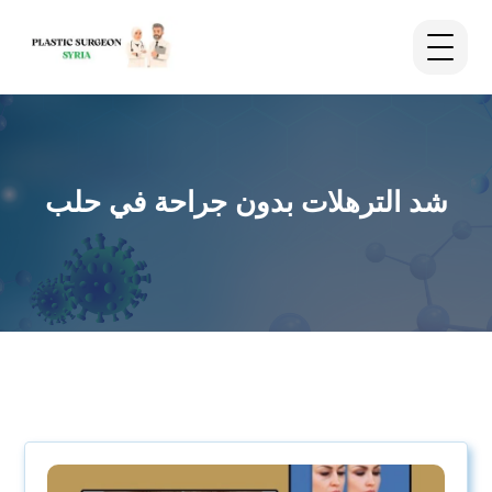
شد الترهلات بدون جراحة في حلب