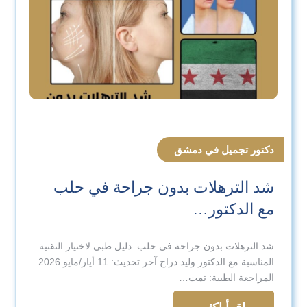
دكتور تجميل في دمشق
شد الترهلات بدون جراحة في حلب
مع الدكتور…
شد الترهلات بدون جراحة في حلب: دليل طبي لاختيار التقنية
المناسبة مع الدكتور وليد دراج آخر تحديث: 11 أيار/مايو 2026
المراجعة الطبية: تمت…