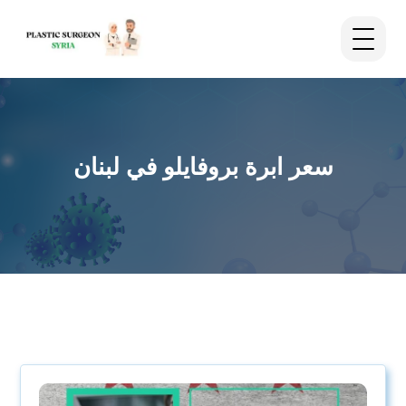
سعر ابرة بروفايلو في لبنان