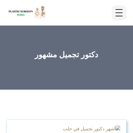
دكتور تجميل مشهور