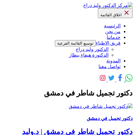
اغلاق القائمة
الرئيسية
من نحن
خدماتنا
فريق الاطباء
توسيع القائمة الفرعية
الدكتور وليد دراج
الدكتورة هيفاء بيطار
المدونة
تواصل معنا
دكتور تجميل شاطر في دمشق
دكتور تجميل في دمشق
دكتور تجميل شاطر في دمشق | د.وليد