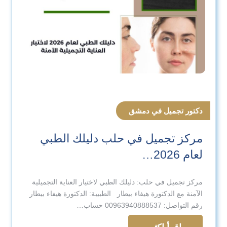
دكتور تجميل في دمشق
مركز تجميل في حلب دليلك الطبي
لعام 2026…
مركز تجميل في حلب: دليلك الطبي لاختيار العناية التجميلية
الآمنة مع الدكتورة هيفاء بيطار الطبيبة: الدكتورة هيفاء بيطار
رقم التواصل: 00963940888537 حساب…