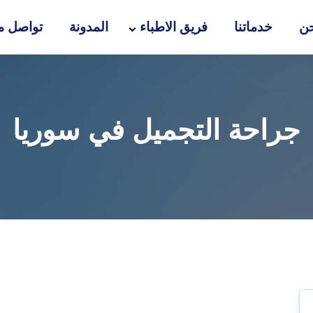
ن
خدماتنا
فريق الاطباء
المدونة
تواصل مع
جراحة التجميل في سوريا