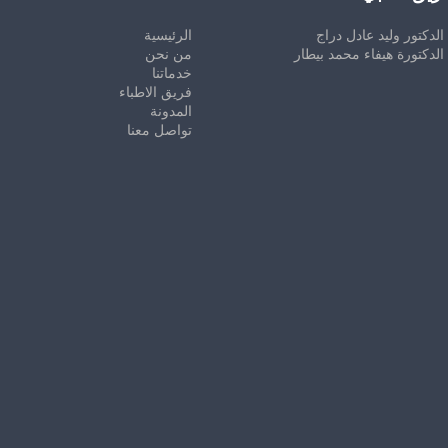
الدكتور وليد عادل دراج
الرئيسية
الدكتورة هيفاء محمد بيطار
من نحن
خدماتنا
فريق الاطباء
المدونة
تواصل معنا