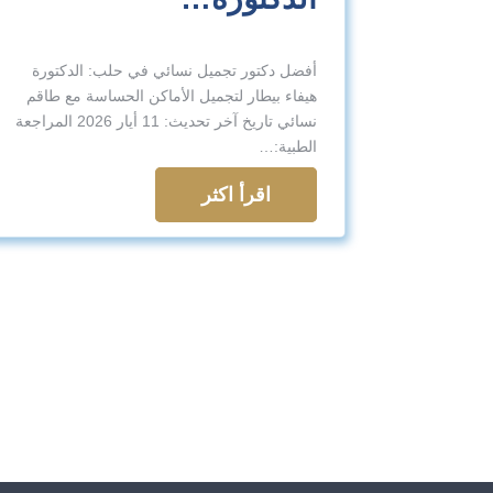
أفضل دكتور تجميل نسائي في حلب: الدكتورة
هيفاء بيطار لتجميل الأماكن الحساسة مع طاقم
نسائي تاريخ آخر تحديث: 11 أيار 2026 المراجعة
الطبية:…
اقرأ اكثر