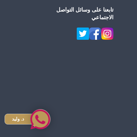
تابعنا على وسائل التواصل
الاجتماعي
د. وليد