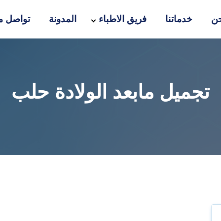
ن
خدماتنا
فريق الاطباء
المدونة
تواصل مع
تجميل مابعد الولادة حلب