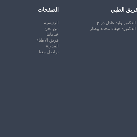
فريق الطبي
الصفحات
الدكتور وليد عادل دراج
الرئيسية
الدكتورة هيفاء محمد بيطار
من نحن
خدماتنا
فريق الاطباء
المدونة
تواصل معنا