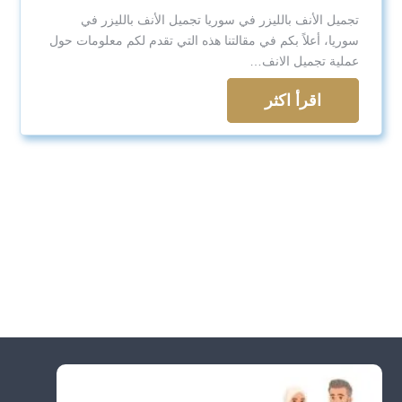
تجميل الأنف بالليزر في سوريا تجميل الأنف بالليزر في
سوريا، أعلاً بكم في مقالتنا هذه التي تقدم لكم معلومات حول
عملية تجميل الانف…
اقرأ اكثر