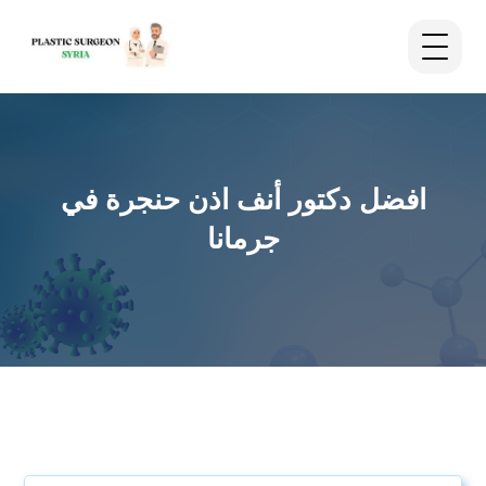
افضل دكتور أنف اذن حنجرة في
جرمانا