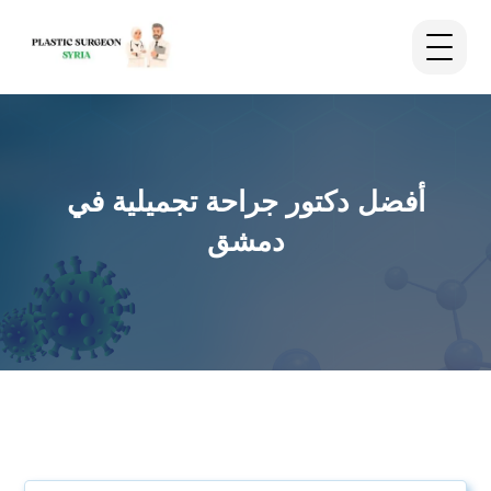
أفضل دكتور جراحة تجميلية في
دمشق