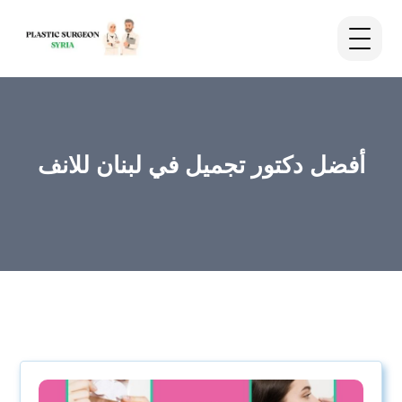
أفضل دكتور تجميل في لبنان للانف