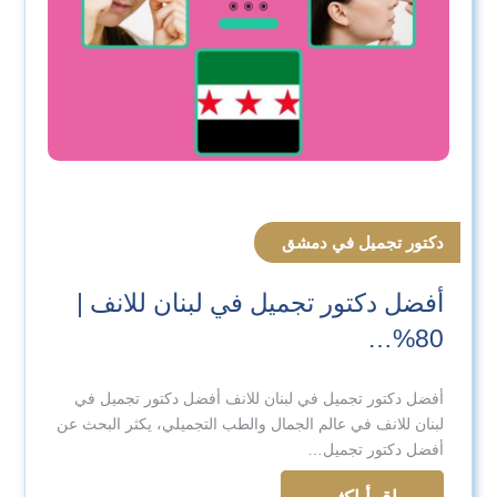
دكتور تجميل في دمشق
أفضل دكتور تجميل في لبنان للانف |
80%…
أفضل دكتور تجميل في لبنان للانف أفضل دكتور تجميل في
لبنان للانف في عالم الجمال والطب التجميلي، يكثر البحث عن
أفضل دكتور تجميل…