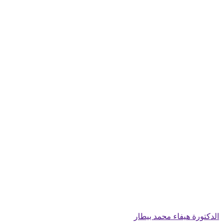
الدكتورة هيفاء محمد بيطار