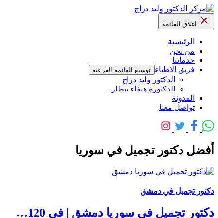
اغلاق القائمة
الرئيسية
من نحن
خدماتنا
فريق الاطباء
توسيع القائمة الفرعية
الدكتور وليد دراج
الدكتورة هيفاء بيطار
المدونة
تواصل معنا
أفضل دكتور تجميل في سوريا
دكتور تجميل في دمشق
دكتور تجميل في سوريا دمشق | في 120…