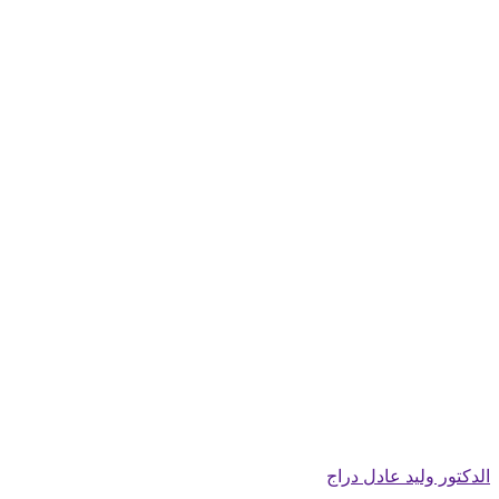
الدكتور وليد عادل دراج