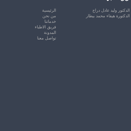
الدكتور وليد عادل دراج
الرئيسية
الدكتورة هيفاء محمد بيطار
من نحن
خدماتنا
فريق الاطباء
المدونة
تواصل معنا