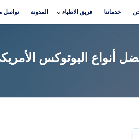
ن
خدماتنا
فريق الاطباء
المدونة
تواصل مع
ضل أنواع البوتوكس الأمريك