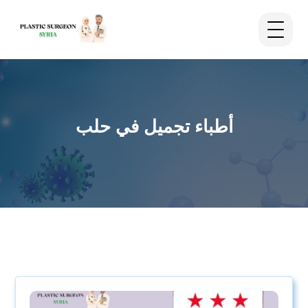
أطباء تجميل في حلب