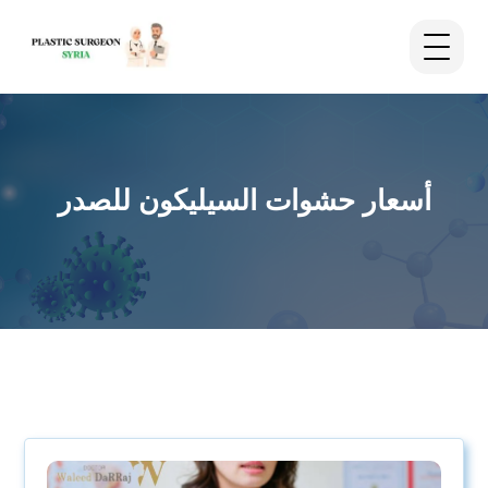
أسعار حشوات السيليكون للصدر