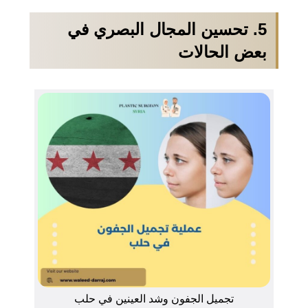
5. تحسين المجال البصري في
بعض الحالات
تجميل الجفون وشد العينين في حلب