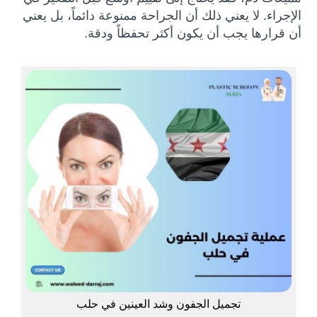
الإجراء. لا يعني ذلك أن الجراحة ممنوعة دائماً، بل يعني
أن قرارها يجب أن يكون أكثر تحفظاً ودقة.
تجميل الجفون وشد العينين في حلب