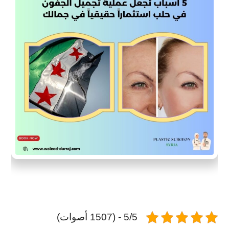
5/5 - (1507 أصوات)