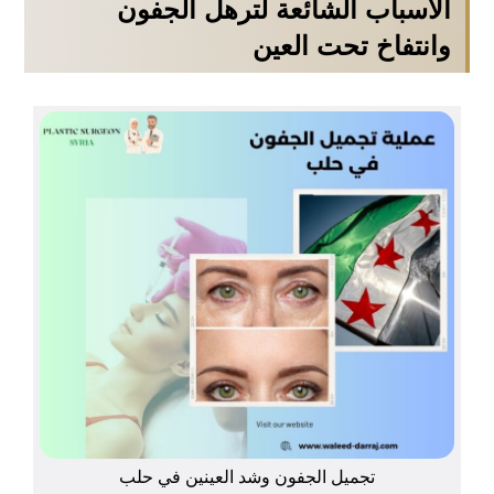
الأسباب الشائعة لترهل الجفون
وانتفاخ تحت العين
تجميل الجفون وشد العينين في حلب