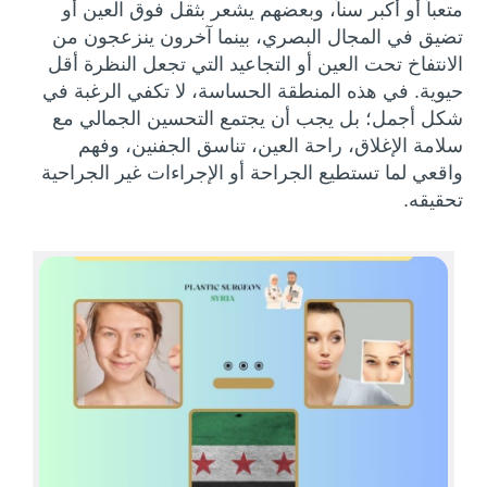
متعباً أو أكبر سناً، وبعضهم يشعر بثقل فوق العين أو
تضيق في المجال البصري، بينما آخرون ينزعجون من
الانتفاخ تحت العين أو التجاعيد التي تجعل النظرة أقل
حيوية. في هذه المنطقة الحساسة، لا تكفي الرغبة في
شكل أجمل؛ بل يجب أن يجتمع التحسين الجمالي مع
سلامة الإغلاق، راحة العين، تناسق الجفنين، وفهم
واقعي لما تستطيع الجراحة أو الإجراءات غير الجراحية
تحقيقه.