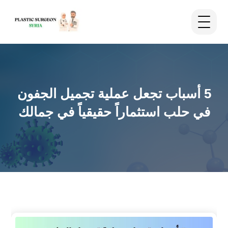
5 أسباب تجعل عملية تجميل الجفون
في حلب استثماراً حقيقياً في جمالك