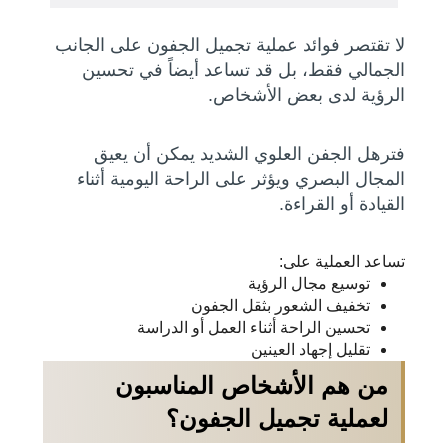
لا تقتصر فوائد عملية تجميل الجفون على الجانب
الجمالي فقط، بل قد تساعد أيضاً في تحسين
الرؤية لدى بعض الأشخاص.
فترهل الجفن العلوي الشديد يمكن أن يعيق
المجال البصري ويؤثر على الراحة اليومية أثناء
القيادة أو القراءة.
تساعد العملية على:
توسيع مجال الرؤية
تخفيف الشعور بثقل الجفون
تحسين الراحة أثناء العمل أو الدراسة
تقليل إجهاد العينين
من هم الأشخاص المناسبون
لعملية تجميل الجفون؟