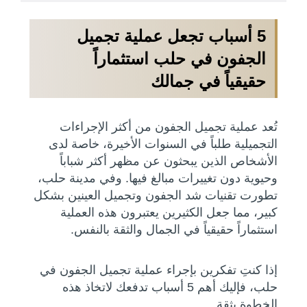
5 أسباب تجعل عملية تجميل
الجفون في حلب استثماراً
حقيقياً في جمالك
تُعد عملية تجميل الجفون من أكثر الإجراءات
التجميلية طلباً في السنوات الأخيرة، خاصة لدى
الأشخاص الذين يبحثون عن مظهر أكثر شباباً
وحيوية دون تغييرات مبالغ فيها. وفي مدينة حلب،
تطورت تقنيات شد الجفون وتجميل العينين بشكل
كبير، مما جعل الكثيرين يعتبرون هذه العملية
استثماراً حقيقياً في الجمال والثقة بالنفس.
إذا كنتِ تفكرين بإجراء عملية تجميل الجفون في
حلب، فإليك أهم 5 أسباب تدفعك لاتخاذ هذه
الخطوة بثقة.