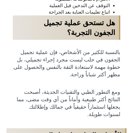
التوقف عن التدخين قبل العملية
اتباع تعليمات العناية بعد الجراحة
هل تستحق عملية تجميل
الجفون التجربة؟
بالنسبة للكثير من الأشخاص، فإن عملية تجميل
الجفون في حلب ليست مجرد إجراء تجميلي، بل
خطوة مهمة لاستعادة الثقة بالنفس والحصول على
مظهر أكثر شباباً وراحة.
ومع التطور الطبي والتقنيات الحديثة، أصبحت
النتائج أكثر طبيعية وأماناً من أي وقت مضى، مما
يجعلها استثماراً حقيقياً في جمالك وإطلالتك
لسنوات طويلة.