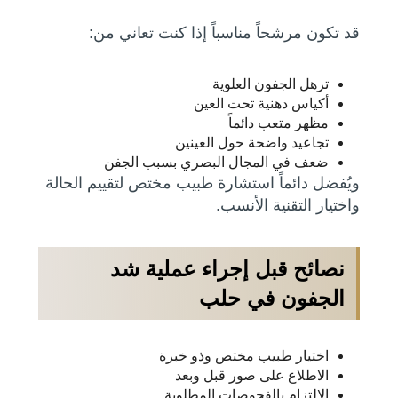
قد تكون مرشحاً مناسباً إذا كنت تعاني من:
ترهل الجفون العلوية
أكياس دهنية تحت العين
مظهر متعب دائماً
تجاعيد واضحة حول العينين
ضعف في المجال البصري بسبب الجفن
ويُفضل دائماً استشارة طبيب مختص لتقييم الحالة
واختيار التقنية الأنسب.
نصائح قبل إجراء عملية شد
الجفون في حلب
اختيار طبيب مختص وذو خبرة
الاطلاع على صور قبل وبعد
الالتزام بالفحوصات المطلوبة