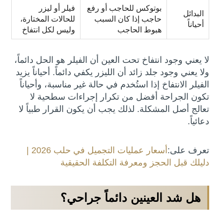
بوتوكس للحاجب أو رفع
فيلر أو ليزر
البدائل
حاجب إذا كان السبب
للحالات المختارة،
أحياناً
هبوط الحاجب
وليس لكل انتفاخ
لا يعني وجود انتفاخ تحت العين أن الفيلر هو الحل دائماً،
ولا يعني وجود جلد زائد أن الليزر يكفي دائماً. أحياناً يزيد
الفيلر الانتفاخ إذا استُخدم في حالة غير مناسبة، وأحياناً
تكون الجراحة أفضل من تكرار إجراءات سطحية لا
تعالج أصل المشكلة. لذلك يجب أن يكون القرار طبياً لا
دعائياً.
تعرف على:
أسعار عمليات التجميل في حلب 2026 |
دليلك قبل الحجز ومعرفة التكلفة الحقيقية
هل شد العينين دائماً جراحي؟