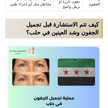
دهون بارزة أو
الجفون
مخاطر مثل أي إجراء طبي
ترهل واضح
كيف تتم الاستشارة قبل تجميل
الجفون وشد العينين في حلب؟