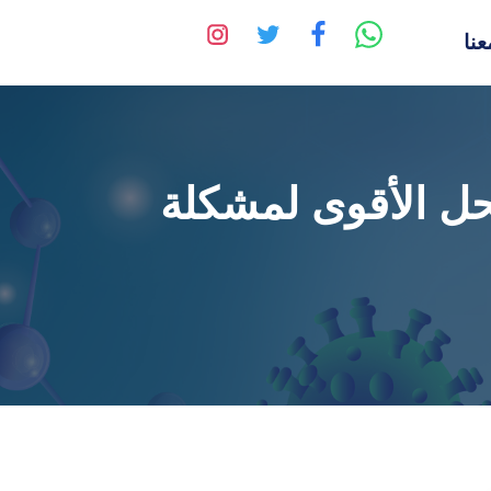
نا
حل الأقوى لمشكلة