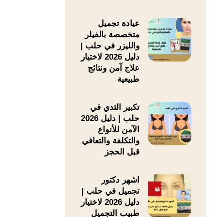
عيادة تجميل
متخصصة بالفيلر
والليزر في حلب |
دليل 2026 لاختيار
علاج آمن ونتائج
طبيعية
تكبير الثدي في
حلب | دليل 2026
الآمن للأنواع
والتكلفة والتعافي
قبل الحجز
اشهر دكتور
تجميل في حلب |
دليل 2026 لاختيار
طبيب التجميل