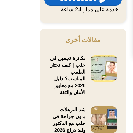
خدمة على مدار 24 ساعة
مقالات أخرى
دكاترة تجميل في
حلب | كيف تختار
الطبيب
المناسب؟ دليل
2026 مع معايير
الأمان والثقة
شد الترهلات
بدون جراحة في
حلب مع الدكتور
وليد دراج 2026