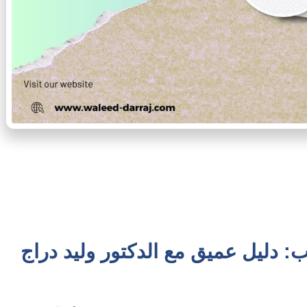
: دليل عميق مع الدكتور وليد دراج