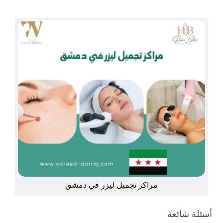
مراكز تجميل ليزر في دمشق
أسئلة شائعة