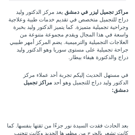
مراكز تجميل ليزر في دمشق
يعد مركز الدكتور وليد
دراج للتجميل متخصص في تقديم خدمات طبية وعلاجية
وجراحية تجميلية متميزة. كما يتميز الدكتور وليد بخبرة
واسعة في هذا المجال ويقدم مجموعة متنوعة من
العلاجات التجميلية والترميمية. يضم المركز أمهر طبيبي
جراحة تجميلية على مستوى سوريا وهو الدكتور وليد
دراج والدكتورة هيفاء بيطار.
في مستهل الحديث إليكم تجربة أحد عملاء مركز
الدكتور وليد دراج للتجميل وهو أحد
مراكز تجميل
دمشق:
بعد الحادث فقدت السيدة نور جزءًا من ثقتها بنفسها. كما
كانت تشعر بالحرج من مظهرها الجديد وكانت تتجنب