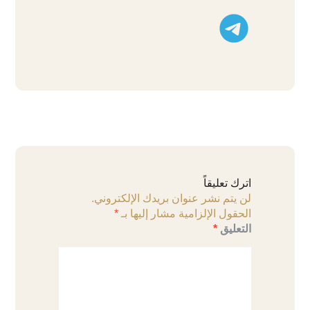
تليجرام
اترك تعليقاً
لن يتم نشر عنوان بريدك الإلكتروني.
الحقول الإلزامية مشار إليها بـ
*
التعليق
*