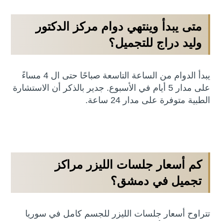
متى يبدأ وينتهي دوام مركز الدكتور
وليد دراج للتجميل؟
يبدأ الدوام من الساعة التاسعة صباحًا حتى ال 4 مساءً
على مدار 5 أيام في الأسبوع. جدير بالذكر أن الاستشارة
الطبية متوفرة على مدار 24 ساعة.
كم أسعار جلسات الليزر مراكز
تجميل في دمشق؟
تتراوح أسعار جلسات الليزر للجسم كامل في سوريا