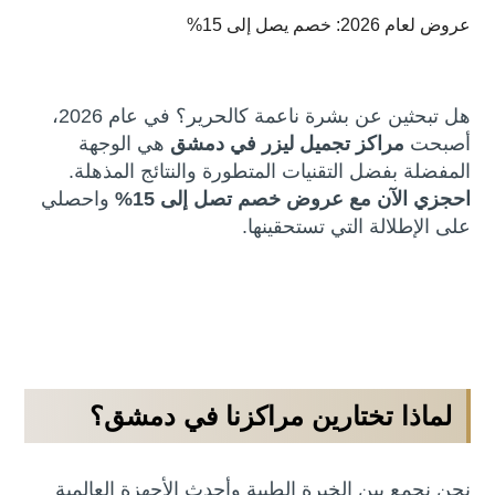
عروض لعام 2026: خصم يصل إلى 15%
هل تبحثين عن بشرة ناعمة كالحرير؟ في عام 2026،
أصبحت
مراكز تجميل ليزر في دمشق
هي الوجهة
المفضلة بفضل التقنيات المتطورة والنتائج المذهلة.
احجزي الآن مع عروض خصم تصل إلى 15%
واحصلي
على الإطلالة التي تستحقينها.
لماذا تختارين مراكزنا في دمشق؟
نحن نجمع بين الخبرة الطبية وأحدث الأجهزة العالمية