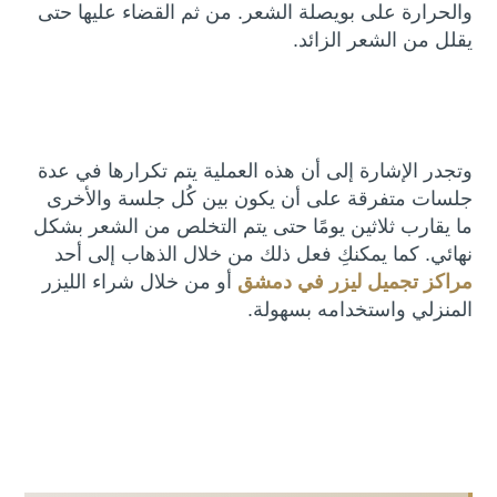
والحرارة على بويصلة الشعر. من ثم القضاء عليها حتى
يقلل من الشعر الزائد.
وتجدر الإشارة إلى أن هذه العملية يتم تكرارها في عدة
جلسات متفرقة على أن يكون بين كُل جلسة والأخرى
ما يقارب ثلاثين يومًا حتى يتم التخلص من الشعر بشكل
نهائي. كما يمكنكِ فعل ذلك من خلال الذهاب إلى أحد
مراكز تجميل ليزر في دمشق
أو من خلال شراء الليزر
المنزلي واستخدامه بسهولة.