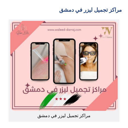
مراكز تجميل ليزر في دمشق
مراكز تجميل ليزر في دمشق