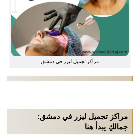
مراكز تجميل ليزر في دمشق
مراكز تجميل ليزر في دمشق:
جمالكِ يبدأ هنا