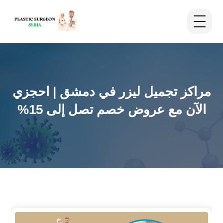
مراكز تجميل ليزر في دمشق | احجزي
الآن مع عروض خصم تصل إلى 15%