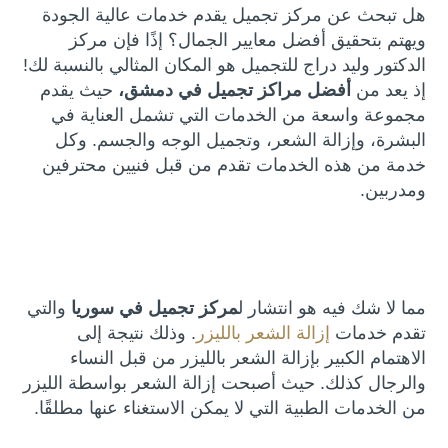
هل تبحث عن مركز تجميل يقدم خدمات عالية الجودة
ويهتم بتحقيق أفضل معايير الجمال؟ إذًا فإن مركز
الدكتور وليد دراج للتجميل هو المكان المثالي بالنسبة لك!
إذ يعد من
أفضل مراكز تجميل في دمشق،
حيث يقدم
مجموعة واسعة من الخدمات التي تشمل العناية في
البشرة، وإزالة الشعر، وتجميل الوجه والجسم. وكل
خدمة من هذه الخدمات تقدم من قبل فنيين محترفين
ومدربين.
مما لا شك فيه هو انتشار ل
مركز تجميل في سوريا
والتي
تقدم خدمات
إزالة الشعر بالليزر
. وذلك نتيجة إلى
الاهتمام الكبير بإزالة الشعر بالليزر من قبل النساء
والرجال كذلك. حيث أصبحت إزالة الشعر بواسطة الليزر
من الخدمات الطبية التي لا يمكن الاستغناء عنها مطلقًا.