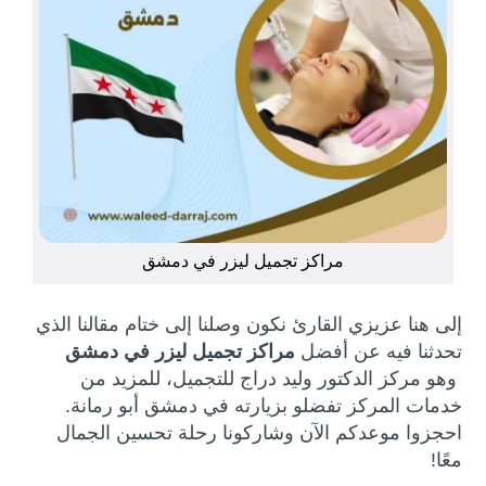
مراكز تجميل ليزر في دمشق
إلى هنا عزيزي القارئ نكون وصلنا إلى ختام مقالنا الذي
تحدثنا فيه عن أفضل
مراكز تجميل ليزر في دمشق
وهو مركز الدكتور وليد دراج للتجميل، للمزيد من
خدمات المركز تفضلو بزيارته في دمشق أبو رمانة.
احجزوا موعدكم الآن وشاركونا رحلة تحسين الجمال
معًا!