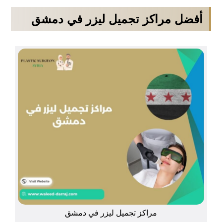
أفضل مراكز تجميل ليزر في دمشق
مراكز تجميل ليزر في دمشق