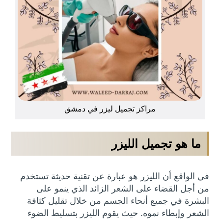
مراكز تجميل ليزر في دمشق
ما هو تجميل الليزر
في الواقع أن الليزر هو عبارة عن تقنية حديثة تستخدم
من أجل القضاء على الشعر الزائد الذي ينمو على
البشرة في جميع أنحاء الجسم من خلال تقليل كثافة
الشعر وإبطاء نموه. حيث يقوم الليزر بتسليط الضوء