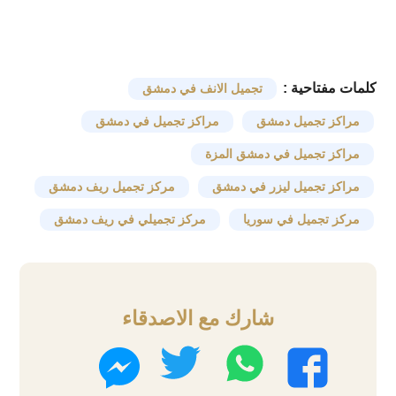
كلمات مفتاحية :
تجميل الانف في دمشق
مراكز تجميل دمشق
مراكز تجميل في دمشق
مراكز تجميل في دمشق المزة
مراكز تجميل ليزر في دمشق
مركز تجميل ريف دمشق
مركز تجميل في سوريا
مركز تجميلي في ريف دمشق
شارك مع الاصدقاء
واتساب
تويتر
فيسبوك
ماسنجر