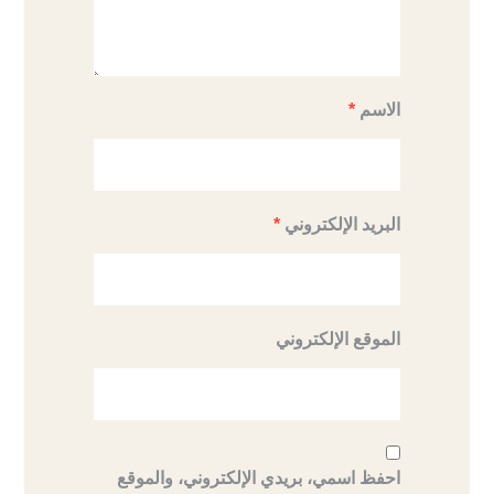
الاسم
*
البريد الإلكتروني
*
الموقع الإلكتروني
احفظ اسمي، بريدي الإلكتروني، والموقع