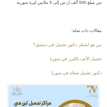
من مبلغ 500 ألف ل.س إلى 5 ملايين ليرة سورية.
مقالات ذات صلة:
من هو اشطر دكتور تجميل في دمشق؟
تجميل الأنف بالليزر في سوريا
دكتور تجميل شفاه في سوريا