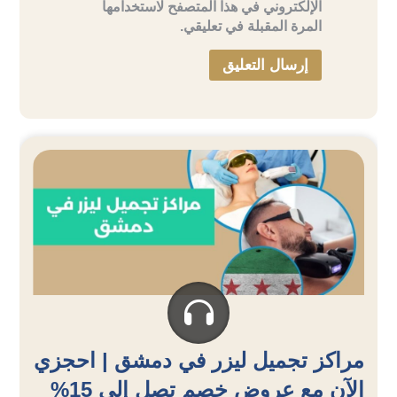
الإلكتروني في هذا المتصفح لاستخدامها
المرة المقبلة في تعليقي.
مراكز تجميل ليزر في دمشق | احجزي
الآن مع عروض خصم تصل إلى 15%