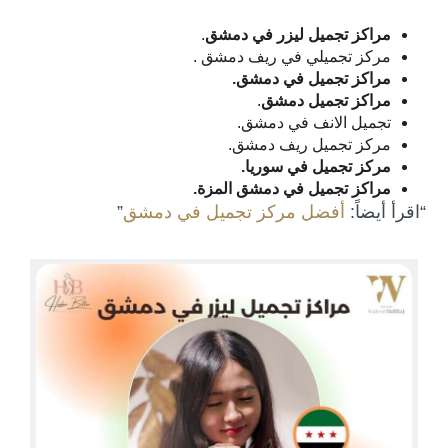
مراكز تجميل ليزر في دمشق
.
مركز تجميلي في ريف دمشق .
مراكز تجميل في دمشق.
مراكز تجميل دمشق
.
تجميل الانف في دمشق.
مركز تجميل ريف دمشق.
مركز تجميل في سوريا.
مراكز تجميل في دمشق المزة.
“اقرأ أيضاً:
أفضل مركز تجميل في دمشق
”