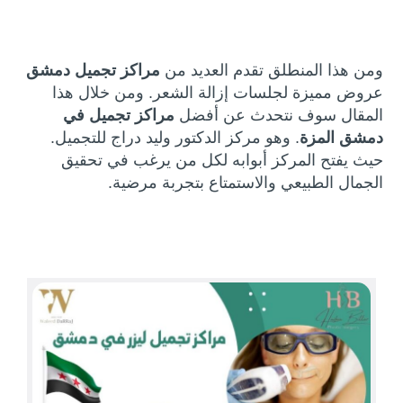
ومن هذا المنطلق تقدم العديد من
مراكز تجميل دمشق
عروض مميزة لجلسات إزالة الشعر. ومن خلال هذا
المقال سوف نتحدث عن أفضل
مراكز تجميل في
دمشق المزة
. وهو مركز الدكتور وليد دراج للتجميل.
حيث يفتح المركز أبوابه لكل من يرغب في تحقيق
الجمال الطبيعي والاستمتاع بتجربة مرضية.