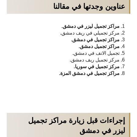
عناوين وجدتها في مقالنا
مراكز تجميل ليزر في دمشق.
مركز تجميلي في ريف دمشق
.
مراكز تجميل في دمشق.
مراكز تجميل دمشق.
تجميل الانف في دمشق
.
مركز تجميل ريف دمشق
.
مركز تجميل في سوريا.
مراكز تجميل في دمشق المزة.
إجراءات قبل زيارة مراكز تجميل
ليزر في دمشق