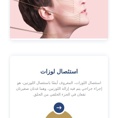
استئصال لوزات
استئصال اللوزات، المعروف أيضًا باستئصال اللوزتين، هو
إجراء جراحي يتم فيه إزالة اللوزتين، وهما غدتان صغيرتان
تقعان في الجزء الخلفي من الحلق.