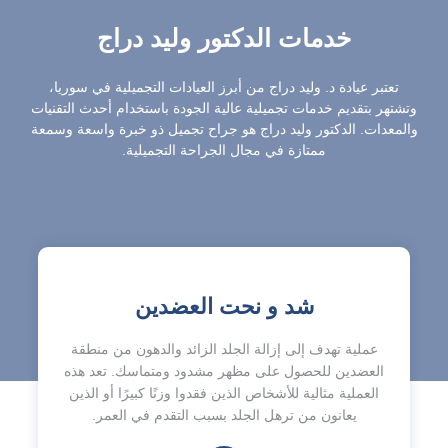
خدمات الدكتور وليد دراج
تعتبر عيادة د. وليد دراج من أبرز العيادات التجميلية في سوريا،
وتشتهر بتقديم خدمات تجميلية عالية الجودة باستخدام أحدث التقنيات
والمعدات. الدكتور وليد دراج هو جراح تجميل ذو خبرة واسعة وسمعة
ممتازة في مجال الجراحة التجميلية.
شد و نحت العضدين
عملية تهدف إلى إزالة الجلد الزائد والدهون من منطقة
العضدين للحصول على مظهر مشدود ومتماسك. تعد هذه
العملية مثالية للأشخاص الذين فقدوا وزنًا كبيرًا أو الذين
يعانون من ترهل الجلد بسبب التقدم في العمر.