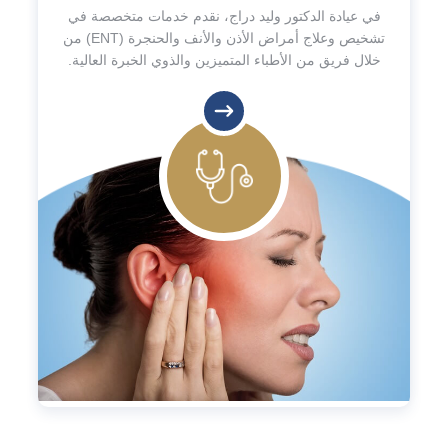
في عيادة الدكتور وليد دراج، نقدم خدمات متخصصة في
تشخيص وعلاج أمراض الأذن والأنف والحنجرة (ENT) من
خلال فريق من الأطباء المتميزين والذوي الخبرة العالية.