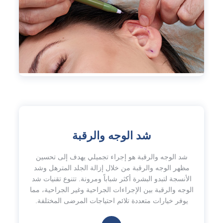
شد الوجه والرقبة
شد الوجه والرقبة هو إجراء تجميلي يهدف إلى تحسين
مظهر الوجه والرقبة من خلال إزالة الجلد المترهل وشد
الأنسجة لتبدو البشرة أكثر شباباً ومرونة. تتنوع تقنيات شد
الوجه والرقبة بين الإجراءات الجراحية وغير الجراحية، مما
يوفر خيارات متعددة تلائم احتياجات المرضى المختلفة.