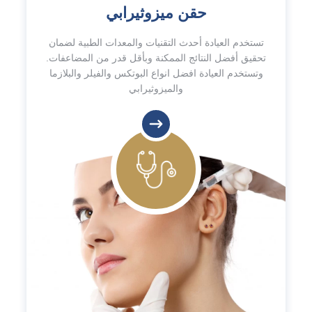
حقن ميزوثيرابي
تستخدم العيادة أحدث التقنيات والمعدات الطبية لضمان
تحقيق أفضل النتائج الممكنة وبأقل قدر من المضاعفات.
وتستخدم العيادة افضل انواع البوتكس والفيلر والبلازما
والميزوثيرابي