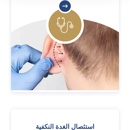
استئصال الغدة النكفية