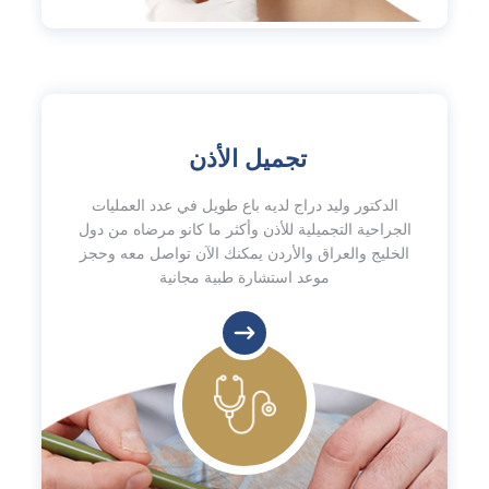
تجميل الأذن
الدكتور وليد دراج لديه باع طويل في عدد العمليات
الجراحية التجميلية للأذن وأكثر ما كانو مرضاه من دول
الخليج والعراق والأردن يمكنك الآن تواصل معه وحجز
موعد استشارة طبية مجانية