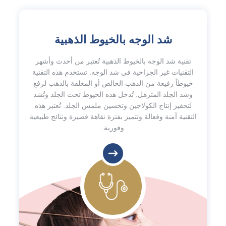
شد الوجه بالخيوط الذهبية
تقنية شد الوجه بالخيوط الذهبية تُعتبر من أحدث وأشهر
التقنيات غير الجراحية في شد الوجه. تستخدم هذه التقنية
خيوطاً رفيعة من الذهب الخالص أو المغلفة بالذهب لرفع
وشد الجلد المترهل. تُدخل هذه الخيوط تحت الجلد وتُشد
لتحفيز إنتاج الكولاجين وتحسين ملمس الجلد. تُعتبر هذه
التقنية آمنة وفعالة وتتميز بفترة نقاهة قصيرة ونتائج طبيعية
وفورية.