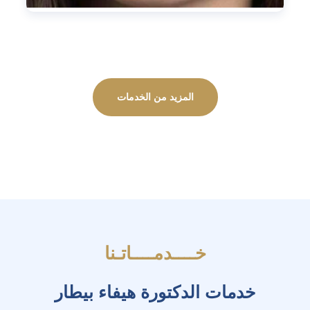
المزيد من الخدمات
خــــدمــــاتـنا
خدمات الدكتورة هيفاء بيطار