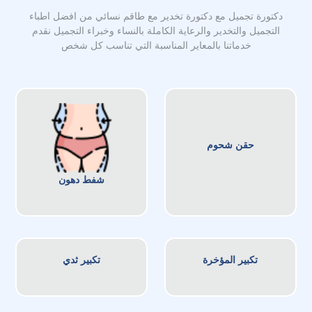
دكتورة تجميل مع دكتورة تخدير مع طاقم نسائي من افضل اطباء
التجميل والتخدير والرعاية الكاملة بالنساء وخبراء التجميل نقدم
خدماتنا بالمعاير المناسبة التي تناسب كل شخص
حقن شحوم
شفط دهون
تكبير المؤخرة
تكبير ثدي