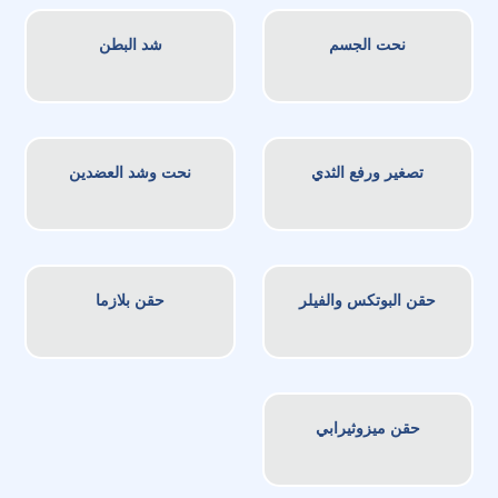
نحت الجسم
شد البطن
تصغير ورفع الثدي
نحت وشد العضدين
حقن البوتكس والفيلر
حقن بلازما
حقن ميزوثيرابي