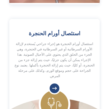
استئصال أورام الحنجرة
استئصال أورام الحنجرة هو إجراء جراحي يُستخدم لإزالة
الأورام السرطانية أو غير السرطانية في الحنجرة، وهي
الجزء من الحلق الذي يحتوي على الأحبال الصوتية. هذا
الإجراء يمكن أن يكون جزئيًا، حيث يتم إزالة جزء من
الحنجرة، أو كليًا، حيث يتم إزالة الحنجرة بأكملها. يعتمد نوع
الجراحة على حجم وموقع الورم، وكذلك على مرحلة
المرض.