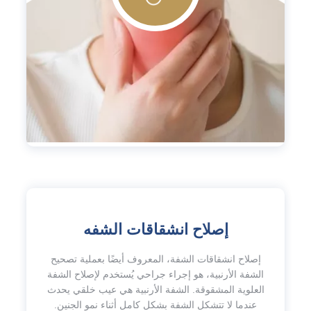
إصلاح انشقاقات الشفه
إصلاح انشقاقات الشفة، المعروف أيضًا بعملية تصحيح
الشفة الأرنبية، هو إجراء جراحي يُستخدم لإصلاح الشفة
العلوية المشقوقة. الشفة الأرنبية هي عيب خلقي يحدث
عندما لا تتشكل الشفة بشكل كامل أثناء نمو الجنين.