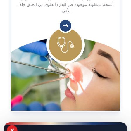
أنسجة ليمفاوية موجودة في الجزء العلوي من الحلق خلف
الأنف.
×