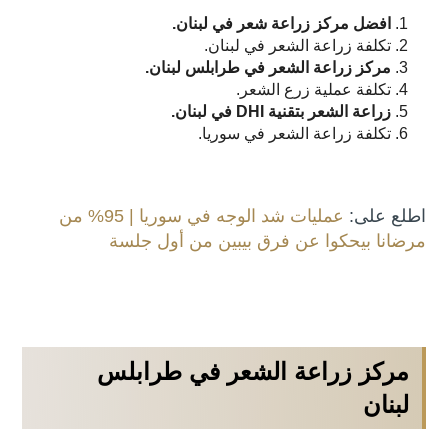
افضل مركز زراعة شعر في لبنان.
تكلفة زراعة الشعر في لبنان.
مركز زراعة الشعر في طرابلس لبنان.
تكلفة عملية زرع الشعر.
زراعة الشعر بتقنية
DHI
في لبنان.
تكلفة زراعة الشعر في سوريا.
اطلع على:
عمليات شد الوجه في سوريا | 95% من
مرضانا بيحكوا عن فرق بيبين من أول جلسة
مركز زراعة الشعر في طرابلس
لبنان