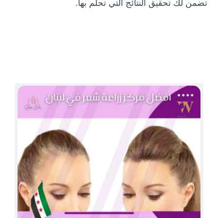
تضمن لك تحقيق النتائج التي تحلم بها.