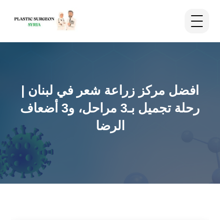
افضل مركز زراعة شعر في لبنان |
رحلة تجميل بـ3 مراحل، و3 أضعاف
الرضا