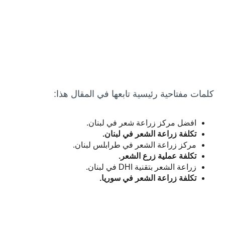
كلمات مفتاحية رئيسية تابعها في المقال هذا:
افضل مركز زراعة شعر في لبنان.
تكلفة زراعة الشعر في لبنان.
مركز زراعة الشعر في طرابلس لبنان.
تكلفة عملية زرع الشعر.
زراعة الشعر بتقنية DHI في لبنان.
تكلفة زراعة الشعر في سوريا.