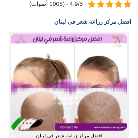
4.9/5 - (1008 أصوات)
افضل مركز زراعة شعر في لبنان
افضل مركز زراعة شعر في لبنان