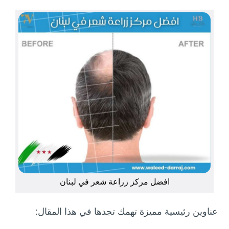
افضل مركز زراعة شعر في لبنان
عناوين رئيسية مميزة تهمك تجدها في هذا المقال: