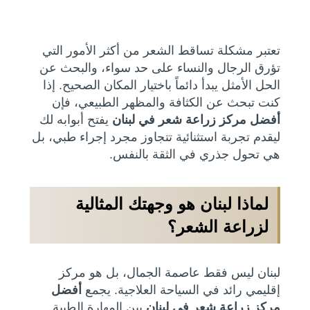
تعتبر مشكلة تساقط الشعر من أكثر الأمور التي
تؤرق الرجال والنساء على حد سواء، والبحث عن
الحل الأمثل يبدأ دائماً باختيار المكان الصحيح. إذا
كنت تبحث عن الكثافة والمظهر الطبيعي، فإن
أفضل مركز زراعة شعر في لبنان
يفتح أبوابه لك
ليقدم تجربة استثنائية تتجاوز مجرد إجراء طبي، بل
هي تحول جذري في الثقة بالنفس.
لماذا لبنان هو وجهتك المثالية
لزراعة الشعر؟
لبنان ليس فقط عاصمة الجمال، بل هو مركز
إقليمي رائد في السياحة العلاجية. يجمع
أفضل
مركز زراعة شعر في لبنان
بين المهارة الطبية