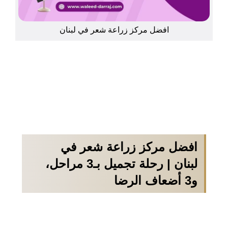
افضل مركز زراعة شعر في لبنان
افضل مركز زراعة شعر في
لبنان | رحلة تجميل بـ3 مراحل،
و3 أضعاف الرضا