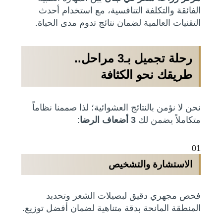
الفائقة والتكلفة التنافسية، مع استخدام أحدث
التقنيات العالمية لضمان نتائج تدوم مدى الحياة.
رحلة تجميل بـ3 مراحل..
طريقك نحو الكثافة
نحن لا نؤمن بالنتائج العشوائية؛ لذا صممنا نظاماً
متكاملاً يضمن لك
3 أضعاف الرضا
:
01
الاستشارة والتشخيص
فحص مجهري دقيق لبصيلات الشعر وتحديد
المنطقة المانحة بدقة متناهية لضمان أفضل توزيع.