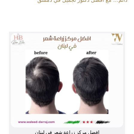
افضل مركز زراعة شعر في لبنان