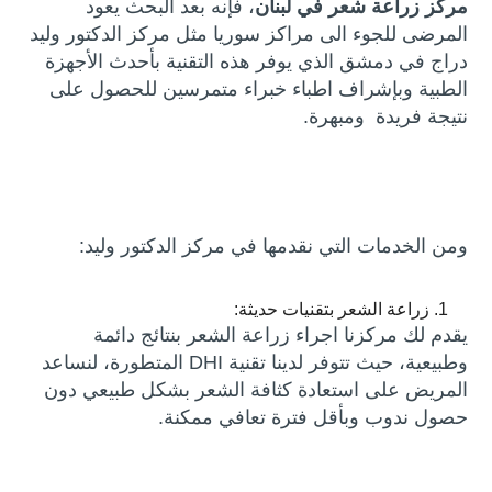
مركز زراعة شعر في لبنان
، فإنه بعد البحث يعود
المرضى للجوء الى مراكز سوريا مثل مركز الدكتور وليد
دراج في دمشق الذي يوفر هذه التقنية بأحدث الأجهزة
الطبية وبإشراف اطباء خبراء متمرسين للحصول على
نتيجة فريدة ومبهرة.
ومن الخدمات التي نقدمها في مركز الدكتور وليد:
زراعة الشعر بتقنيات حديثة:
يقدم لك مركزنا اجراء زراعة الشعر بنتائج دائمة
وطبيعية، حيث تتوفر لدينا تقنية DHI المتطورة، لنساعد
المريض على استعادة كثافة الشعر بشكل طبيعي دون
حصول ندوب وبأقل فترة تعافي ممكنة.