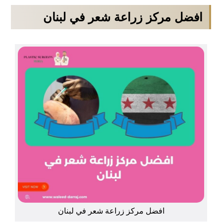
افضل مركز زراعة شعر في لبنان
افضل مركز زراعة شعر في لبنان