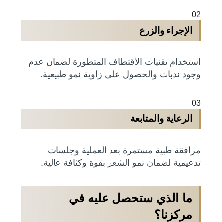
02
الإجراء والزرع
استخدام تقنيات الاقتطاف المتطورة لضمان عدم
وجود ندبات والحصول على زاوية نمو طبيعية.
03
الرعاية والمتابعة
مرافقة طبية مستمرة بعد العملية وجلسات
تدعيمية لضمان نمو الشعر بقوة وكثافة عالية.
ما الذي ستحصل عليه في
مركزنا؟