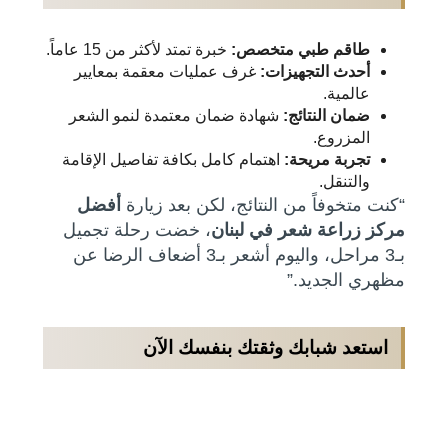
طاقم طبي متخصص:
خبرة تمتد لأكثر من 15 عاماً.
أحدث التجهيزات:
غرف عمليات معقمة بمعايير
عالمية.
ضمان النتائج:
شهادة ضمان معتمدة لنمو الشعر
المزروع.
تجربة مريحة:
اهتمام كامل بكافة تفاصيل الإقامة
والتنقل.
“كنت متخوفاً من النتائج، لكن بعد زيارة
أفضل
مركز زراعة شعر في لبنان
، خضت رحلة تجميل
بـ3 مراحل، واليوم أشعر بـ3 أضعاف الرضا عن
مظهري الجديد.”
استعد شبابك وثقتك بنفسك الآن