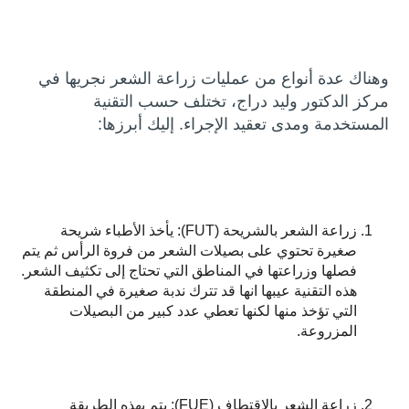
وهناك عدة أنواع من عمليات زراعة الشعر نجريها في
مركز الدكتور وليد دراج، تختلف حسب التقنية
المستخدمة ومدى تعقيد الإجراء. إليك أبرزها:
زراعة الشعر بالشريحة (FUT): يأخذ الأطباء شريحة
صغيرة تحتوي على بصيلات الشعر من فروة الرأس ثم يتم
فصلها وزراعتها في المناطق التي تحتاج إلى تكثيف الشعر.
هذه التقنية عيبها انها قد تترك ندبة صغيرة في المنطقة
التي تؤخذ منها لكنها تعطي عدد كبير من البصيلات
المزروعة.
زراعة الشعر بالاقتطاف (FUE): يتم بهذه الطريقة