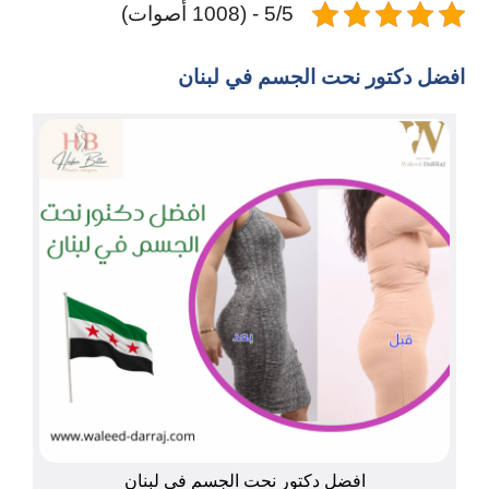
5/5 - (1008 أصوات)
افضل دكتور نحت الجسم في لبنان
افضل دكتور نحت الجسم في لبنان