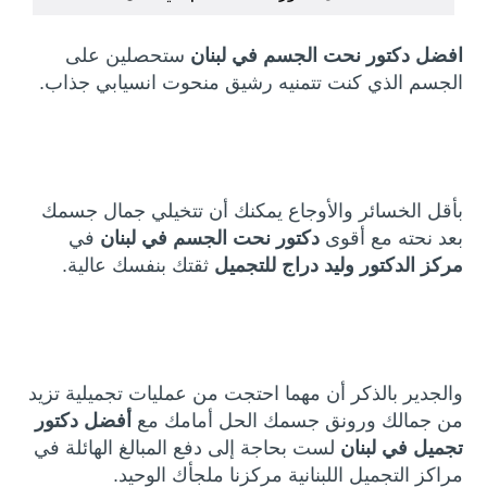
افضل دكتور نحت الجسم في لبنان
ستحصلين على
الجسم الذي كنت تتمنيه رشيق منحوت انسيابي جذاب.
بأقل الخسائر والأوجاع يمكنك أن تتخيلي جمال جسمك
بعد نحته مع أقوى
دكتور نحت الجسم في لبنان
في
مركز الدكتور وليد دراج للتجميل
ثقتك بنفسك عالية.
والجدير بالذكر أن مهما احتجت من عمليات تجميلية تزيد
من جمالك ورونق جسمك الحل أمامك مع
أفضل دكتور
تجميل في لبنان
لست بحاجة إلى دفع المبالغ الهائلة في
مراكز التجميل اللبنانية مركزنا ملجأك الوحيد.