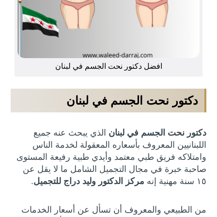
افضل دكتور نحت الجسم في لبنان
دكتور نحت الجسم في لبنان
دكتور نحت الجسم في لبنان
الذي يبحث عنه جميع
اللبنانيين المعروف بأسعاره المعقولة لخدمة الناس
وامتلاكه فريق طبي معتمد وأيدي طبية رفيعة المستوى
صاحبة خبرة في مجال التجميل الشامل ما لا يقل عن
١٥ سنة مهنية إنه
مركز الدكتور وليد دراج للتجميل
.
من الطبيعي والمعروف أن تسأل عن أسعار الخدمات