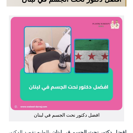
افضل دكتور نحت الجسم في لبنان
افضل دكتور نحت الجسم في لبنان
بالطبع تقصد الدكتور