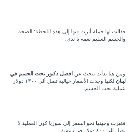
فقالت لها جملة أثرت فيها إلى هذه اللحظة: الصحة
والجسم السليم نعمة يا ندى.
ومن هنا بدأت تبحث عن
افضل دكتور نحت الجسم في
لبنان
لكنها وجدت الأسعار خيالية تصل ألى ١٣٠٠ دولار
عملية نحت الجسم.
فغيرت وجهتها نحو السفر إلى سوريا كون العملية لا
تصل إلى ٤٠٠ دولار في دمشق.