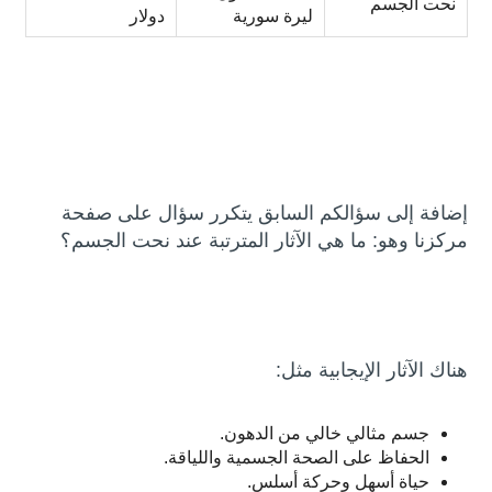
نحت الجسم
ليرة سورية
دولار
إضافة إلى سؤالكم السابق يتكرر سؤال على صفحة
مركزنا وهو: ما هي الآثار المترتبة عند نحت الجسم؟
هناك الآثار الإيجابية مثل:
جسم مثالي خالي من الدهون.
الحفاظ على الصحة الجسمية واللياقة.
حياة أسهل وحركة أسلس.