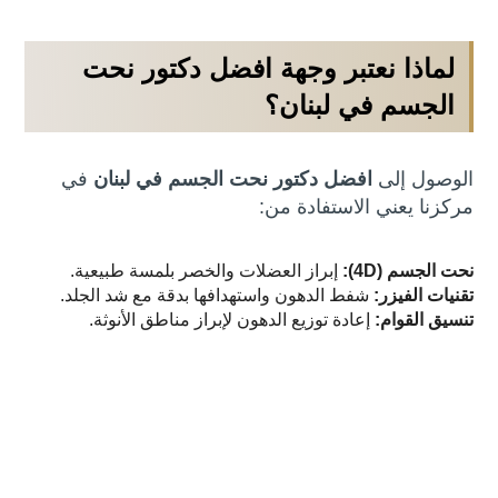
لماذا نعتبر وجهة افضل دكتور نحت
الجسم في لبنان؟
الوصول إلى
افضل دكتور نحت الجسم في لبنان
في
مركزنا يعني الاستفادة من:
نحت الجسم (4D):
إبراز العضلات والخصر بلمسة طبيعية.
تقنيات الفيزر:
شفط الدهون واستهدافها بدقة مع شد الجلد.
تنسيق القوام:
إعادة توزيع الدهون لإبراز مناطق الأنوثة.