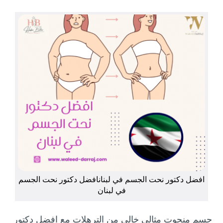
افضل دكتور نحت الجسم في لبنانافضل دكتور نحت الجسم
في لبنان
جسم منحوت مثالي خالي من الترهلات مع افضل دكتور