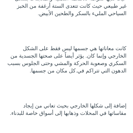
غير طبيعي حيث كانت تتعدى الستة أرغفة من الخبز
السياحي المليء بالسكر والطحين الأبيض.
كانت معاناتها هي جسمها ليس فقط على الشكل
الخارجي وإنما كان. يؤثر أيضاً على صحتها الجسدية من
السكري وصعوبة الحركة والمشي وحتى الجلوس بسبب
الدهون التي تتراكم في.كل مكان من جسمها.
إضافة إلى شكلها الخارجي بحيث تعاني من إيجاد
مقاساتها في المحلات وذهابها إلى أسواق خاصة للبدناء.