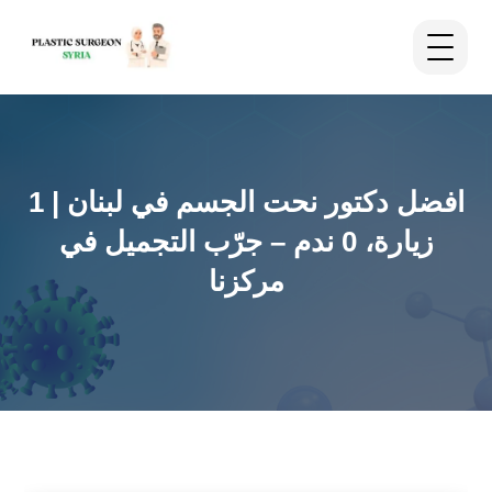
افضل دكتور نحت الجسم في لبنان | 1
زيارة، 0 ندم – جرّب التجميل في
مركزنا