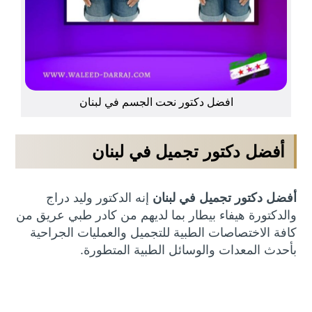
افضل دكتور نحت الجسم في لبنان
أفضل دكتور تجميل في لبنان
أفضل دكتور تجميل في لبنان
إنه الدكتور وليد دراج
والدكتورة هيفاء بيطار بما لديهم من كادر طبي عريق من
كافة الاختصاصات الطبية للتجميل والعمليات الجراحية
بأحدث المعدات والوسائل الطبية المتطورة.