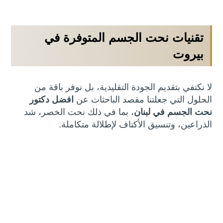
تقنيات نحت الجسم المتوفرة في
بيروت
لا نكتفي بتقديم الجودة التقليدية، بل نوفر باقة من
الحلول التي جعلتنا مقصد الباحثات عن
افضل دكتور
نحت الجسم في لبنان
، بما في ذلك نحت الخصر، شد
الذراعين، وتنسيق الأكتاف لإطلالة متكاملة.