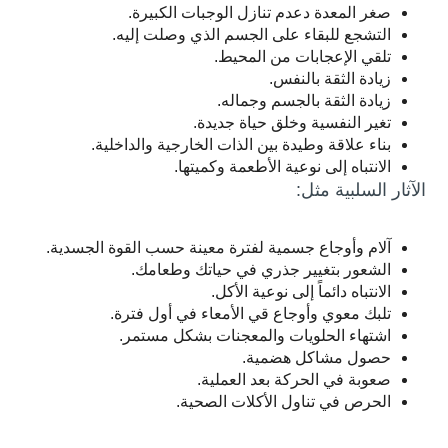
صغر المعدة دعدم تنازل الوجبات الكبيرة.
التشجع للبقاء على الجسم الذي وصلت إليه.
تلقي الإعجابات من المحيط.
زيادة الثقة بالنفس.
زيادة الثقة بالجسم وجماله.
تغير النفسية وخلق حياة جديدة.
بناء علاقة وطيدة بين الذات الخارجية والداخلية.
الانتباه إلى نوعية الأطعمة وكميتها.
الآثار السلبية مثل:
آلام وأوجاع جسمية لفترة معينة حسب القوة الجسدية.
الشعور بتغيير جذري في حياتك وطعامك.
الانتباه دائماً إلى نوعية الأكل.
تلبك معوي وأوجاع قي الأمعاء في أول فترة.
اشتهاء الحلويات والمعجنات بشكل مستمر.
حصول مشاكل هضمية.
صعوبة في الحركة بعد العملية.
الحرص في تناول الأكلات الصحية.