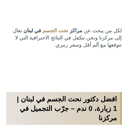
لكل من يبحث عن
مراكز
نحت الجسم
في لبنان
تعال
إلى مركزنا ونحن نتكفل في النتائج الاحترافية التي لا
تتوقعها مع ألم أقل وسعر رمزي.
افضل دكتور نحت الجسم في لبنان |
1 زيارة، 0 ندم – جرّب التجميل في
مركزنا