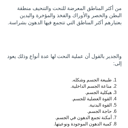
من أكثر المناطق المعرضة للنحت والتنحيف منطقة
البطن والخصر والأوراك والفخذ والمؤخرة واليدين
بعتبارهم أكثر المناطق التي تتجمع فيها الدهون بشراسة.
والجدير بالقول أن عملية النحت لها عدة أنواع وذلك يعود
إلى:
طبيعة الجسم وشكله.
مناعة الجسم الداخلية.
هيكلية الجسم.
القوة العضلية للجسم.
القوة البدنية.
حاجة الجسم.
أمكنة تجمع الدهون في الجسم.
كمية الدهون الموجودة ونوعيتها.