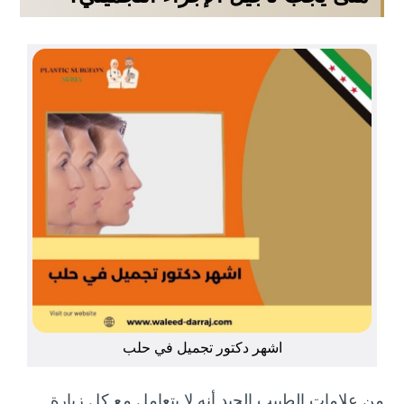
اشهر دكتور تجميل في حلب
من علامات الطبيب الجيد أنه لا يتعامل مع كل زيارة