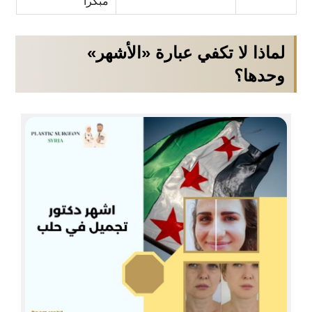
مبكراً
لماذا لا تكفي عبارة «الأشهر»
وحدها؟