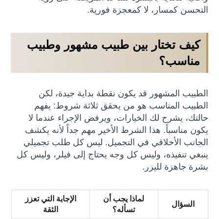
التحسن كمسار، لا كمعجزة فورية.
كيف تختار بين طبيب مشهور وطبيب
مناسب؟
الطبيب المشهور قد يكون نقطة بداية جيدة، لكن
الطبيب المناسب هو من يحقق ثلاثة شروط: يفهم
حالتك، يشرح لك الخيارات، ويرفض الإجراء عندما لا
يكون مناسباً. هذا الشرط الأخير مهم جداً لأنه يكشف
الجانب الأخلاقي في التجميل. ليس كل طلب تجميلي
ينبغي تنفيذه، وليس كل وجه يحتاج إلى فيلر، وليس كل
بشرة جاهزة لليزر.
لماذا يجب أن
الإجابة التي تعزز
السؤال
تسأله؟
الثقة