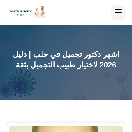
اشهر دكتور تجميل في حلب | دليل
2026 لاختيار طبيب التجميل بثقة