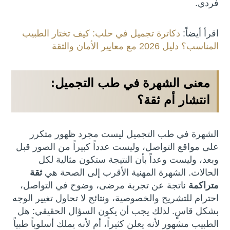
فردي.
اقرأ أيضاً:
دكاترة تجميل في حلب: كيف تختار الطبيب
المناسب؟ دليل 2026 مع معايير الأمان والثقة
معنى الشهرة في طب التجميل:
انتشار أم ثقة؟
الشهرة في طب التجميل ليست مجرد ظهور متكرر
على مواقع التواصل، وليست عدداً كبيراً من الصور قبل
وبعد، وليست وعداً بأن النتيجة ستكون مثالية لكل
الحالات. الشهرة المهنية الأقرب إلى الصحة هي
ثقة
متراكمة
ناتجة عن تجربة مرضى، وضوح في التواصل،
احترام للتشريح والخصوصية، ونتائج لا تحاول تغيير الوجه
بشكل قاسٍ. لذلك يجب أن يكون السؤال الحقيقي: هل
الطبيب مشهور لأنه يعلن كثيراً، أم لأنه يملك أسلوباً طبياً