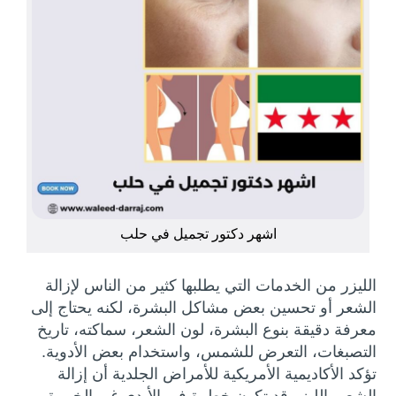
اشهر دكتور تجميل في حلب
الليزر من الخدمات التي يطلبها كثير من الناس لإزالة
الشعر أو تحسين بعض مشاكل البشرة، لكنه يحتاج إلى
معرفة دقيقة بنوع البشرة، لون الشعر، سماكته، تاريخ
التصبغات، التعرض للشمس، واستخدام بعض الأدوية.
تؤكد الأكاديمية الأمريكية للأمراض الجلدية أن إزالة
الشعر بالليزر قد تكون خطرة في الأيدي غير الخبيرة،