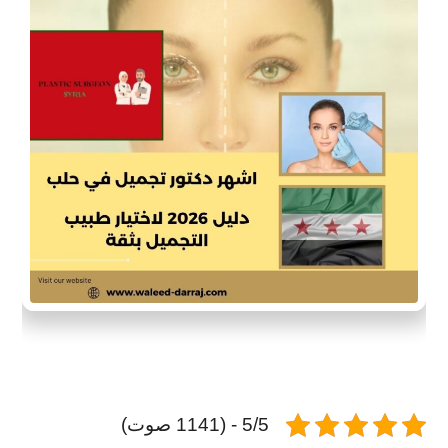
5/5 - (1141 صوت)