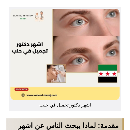
اشهر دكتور تجميل في حلب
مقدمة: لماذا يبحث الناس عن اشهر