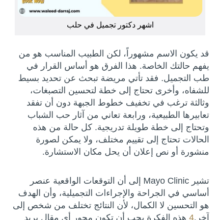
اشهر دكتور تجميل في حلب
قد يكون الاسم مشهوراً، لكن الطبيب المناسب هو من
يفهم حالتك الخاصة. هذا الفرق هو أساس القرار في
طب التجميل. فقد تأتي مريضة تبحث عن تحديد بسيط
للشفاه، وأخرى تحتاج إلى خطة لتحسين التصبغات،
وثالثة ترغب في تخفيف خطوط الجبهة دون أن تفقد
تعابيرها الطبيعية، ورابعة تعاني من آثار حب الشباب
وتحتاج إلى خطة طويلة تدريجية. كل حالة من هذه
الحالات تحتاج إلى تقييم مختلف، ولا يمكن لصورة
منشورة أو نص إعلان أن يحل مكان الاستشارة.
تشير Mayo Clinic إلى أن التوقعات الواقعية عنصر
أساسي في الجراحة والإجراءات التجميلية، وأن الهدف
هو التحسين لا الكمال، لأن النتائج تختلف من شخص إلى
آخر.
4
هذه الفكرة يجب أن تكون محور أي مقال يريد