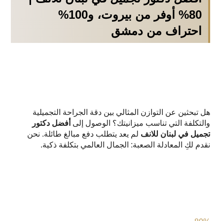
80% أوفر من بيروت، و100%
احتراف من دمشق
هل تبحثين عن التوازن المثالي بين دقة الجراحة التجميلية
والتكلفة التي تناسب ميزانيتك؟ الوصول إلى
أفضل دكتور
تجميل في لبنان للانف
لم يعد يتطلب دفع مبالغ طائلة. نحن
نقدم لكِ المعادلة الصعبة: الجمال العالمي بتكلفة ذكية.