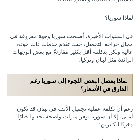
لماذا سوريا؟
في السنوات الأخيرة، أصبحت سوريا وجهة معروفة في
مجال جراحة التجميل، حيث تقدم خدمات ذات جودة
عالية ولكن بتكلفة أقل بكثير مقارنةً مع بعض الوجهات
الرائدة مثل لبنان وتركيا.
لماذا يفضل البعض اللجوء إلى سوريا رغم
الفارق في الأسعار؟
رغم أن تكلفة عملية تجميل الأنف في
لبنان
قد تكون
أعلى، إلا أن
سوريا
توفر ميزات واضحة تجعلها خيارًا
مغريًا للكثيرين: