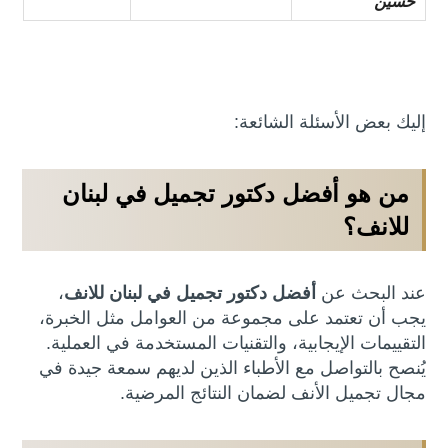
حسين
إليك بعض الأسئلة الشائعة:
من هو
أفضل دكتور تجميل في لبنان
للانف
؟
عند البحث عن
أفضل دكتور تجميل في لبنان للانف
،
يجب أن تعتمد على مجموعة من العوامل مثل الخبرة،
التقييمات الإيجابية، والتقنيات المستخدمة في العملية.
يُنصح بالتواصل مع الأطباء الذين لديهم سمعة جيدة في
مجال تجميل الأنف لضمان النتائج المرضية.