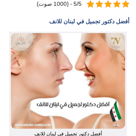
5/5 - (1000 صوت)
أفضل دكتور تجميل في لبنان للانف
أفضل دكتور تجميل في لبنان للانف