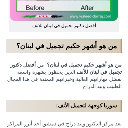
أفضل دكتور تجميل في لبنان للانف
من هو أشهر حكيم تجميل في لبنان؟
من هو أشهر حكيم تجميل في لبنان؟
من
أفضل دكتور
تجميل في لبنان للأنف
الذين يحظون بشهرة واسعة
بفضل مهاراتهم العالية وخبراتهم الممتدة في هذا المجال
الطبيب وليد الدراج
سوريا كوجهة لتجميل الأنف
:
يعد مركز الدكتور وليد دراج في دمشق أحد أبرز المراكز