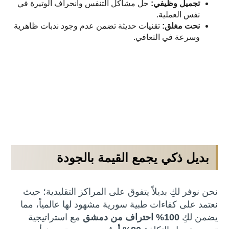
تجميل وظيفي:
حل مشاكل التنفس وانحراف الوتيرة في
نفس العملية.
نحت مغلق:
تقنيات حديثة تضمن عدم وجود ندبات ظاهرية
وسرعة في التعافي.
بديل ذكي يجمع القيمة بالجودة
نحن نوفر لكِ بديلاً يتفوق على المراكز التقليدية؛ حيث
نعتمد على كفاءات طبية سورية مشهود لها عالمياً، مما
يضمن لكِ
100% احتراف من دمشق
مع استراتيجية