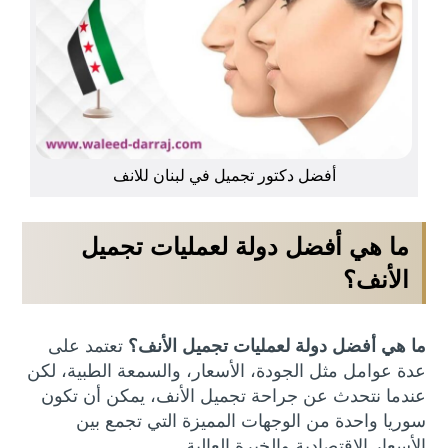
أفضل دكتور تجميل في لبنان للانف
ما هي أفضل دولة لعمليات تجميل
الأنف؟
ما هي أفضل دولة لعمليات تجميل الأنف؟
تعتمد على
عدة عوامل مثل الجودة، الأسعار، والسمعة الطبية، لكن
عندما نتحدث عن جراحة تجميل الأنف، يمكن أن تكون
سوريا واحدة من الوجهات المميزة التي تجمع بين
الأسعار الاقتصادية والخبرة العالية.