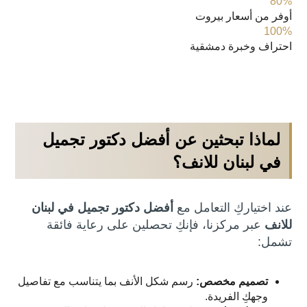
80%
أوفر من أسعار بيروت
100%
احتراف وخبرة دمشقية
لماذا تبحثين عن أفضل دكتور تجميل
في لبنان للانف؟
عند اختياركِ التعامل مع
أفضل دكتور تجميل في لبنان
للانف
عبر مركزنا، فإنكِ تحصلين على رعاية فائقة
تشمل:
تصميم مخصص:
رسم شكل الأنف بما يتناسب مع تفاصيل
وجهكِ الفريدة.