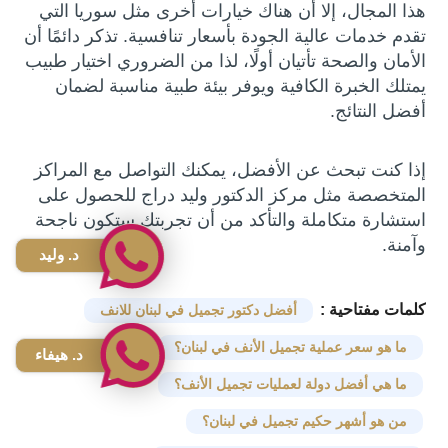
هذا المجال، إلا أن هناك خيارات أخرى مثل سوريا التي
تقدم خدمات عالية الجودة بأسعار تنافسية. تذكر دائمًا أن
الأمان والصحة تأتيان أولًا، لذا من الضروري اختيار طبيب
يمتلك الخبرة الكافية ويوفر بيئة طبية مناسبة لضمان
أفضل النتائج.
إذا كنت تبحث عن الأفضل، يمكنك التواصل مع المراكز
المتخصصة مثل مركز الدكتور وليد دراج للحصول على
استشارة متكاملة والتأكد من أن تجربتك ستكون ناجحة
وآمنة.
د. وليد
كلمات مفتاحية :
أفضل دكتور تجميل في لبنان للانف
ما هو سعر عملية تجميل الأنف في لبنان؟
د. هيفاء
ما هي أفضل دولة لعمليات تجميل الأنف؟
من هو أشهر حكيم تجميل في لبنان؟