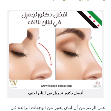
أفضل دكتور تجميل في لبنان للانف
على الرغم من أن لبنان يعتبر من الوجهات الرائدة في