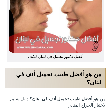
أفضل دكتور تجميل في لبنان للانف
من هو أفضل طبيب تجميل أنف في
لبنان؟
من هو أفضل طبيب تجميل أنف في لبنان؟
دليل شامل
لاختيار الجراح المثالي