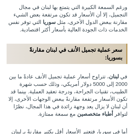
ورغم السمعة الكبيرة التي يتمتع بها لبنان في مجال
التجميل، إلا أن الأسعار قد تكون مرتفعة بعض الشيء
مقارنة ببعض الدول الأخرى، مثل
سوريا
التي توفر نفس
الخدمات ذات الجودة العالية بأسعار أكثر اقتصادية.
سعر عملية تجميل الأنف في لبنان مقارنةً
بسوريا
:
في
لبنان
، تتراوح أسعار عملية تجميل الأنف عادةً ما بين
2000 إلى 5000 دولار أمريكي، وذلك حسب شهرة
الطبيب، تقنيات الجراحة، ودرجة تعقيد العملية. بينما قد
تكون الأسعار مرتفعة مقارنةً ببعض الوجهات الأخرى، إلا
أن لبنان لا يزال يعد وجهة رائدة في هذا المجال، نظرًا
لتوافر
أطباء متخصصين
مع سمعة ممتازة.
أما في سوريا، فتعتبر الأسعار أقل بكثير مقارنةً بـ لبنان