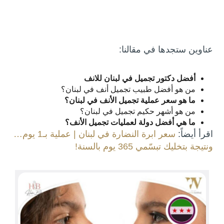
عناوين ستجدها في مقالنا:
أفضل دكتور تجميل في لبنان للانف
من هو أفضل طبيب تجميل أنف في لبنان؟
ما هو سعر عملية تجميل الأنف في لبنان؟
من هو أشهر حكيم تجميل في لبنان؟
ما هي أفضل دولة لعمليات تجميل الأنف؟
اقرأ أيضاً:
سعر ابرة النضارة في لبنان | عملية بـ1 يوم…
ونتيجة بتخليك تبسّمي 365 يوم بالسنة!