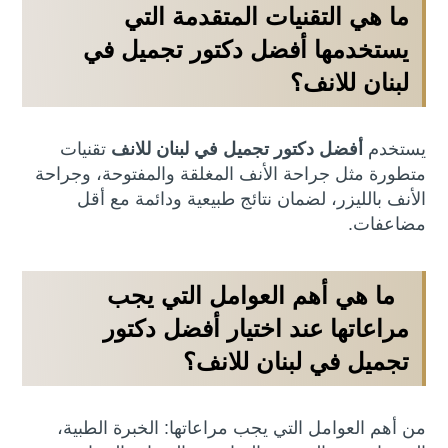
ما هي التقنيات المتقدمة التي
يستخدمها
أفضل دكتور تجميل في
لبنان للانف
؟
يستخدم
أفضل دكتور تجميل في لبنان للانف
تقنيات
متطورة مثل جراحة الأنف المغلقة والمفتوحة، وجراحة
الأنف بالليزر، لضمان نتائج طبيعية ودائمة مع أقل
مضاعفات.
ما هي أهم العوامل التي يجب
مراعاتها عند اختيار
أفضل دكتور
تجميل في لبنان للانف
؟
من أهم العوامل التي يجب مراعاتها: الخبرة الطبية،